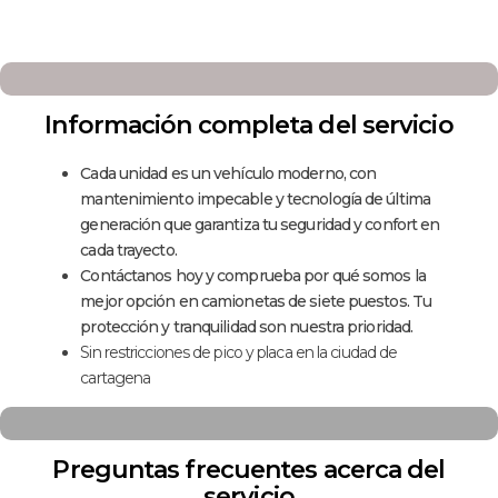
Información completa del servicio
Cada unidad es un vehículo moderno, con
mantenimiento impecable y tecnología de última
generación que garantiza tu seguridad y confort en
cada trayecto.
Contáctanos hoy y comprueba por qué somos la
mejor opción en camionetas de siete puestos. Tu
protección y tranquilidad son nuestra prioridad.
Sin restricciones de pico y placa en la ciudad de
cartagena
Preguntas frecuentes acerca del
servicio