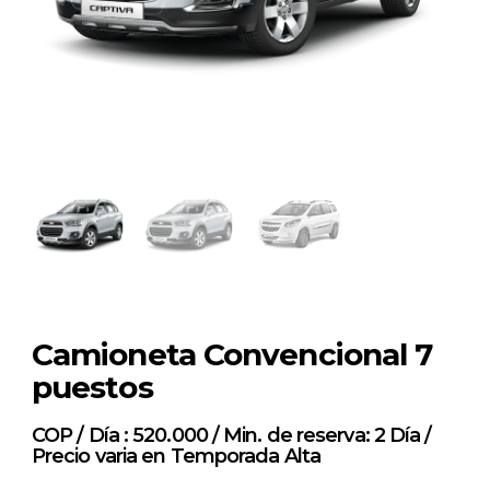
Camioneta Convencional 7
puestos
COP / Día : 520.000 / Min. de reserva: 2 Día /
Precio varia en Temporada Alta