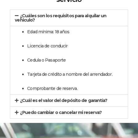
¿Cuáles son los requisitos para alquilar un
vehiculo?
Edad mínima: 18 años
Licencia de conducir
Cedula o Pasaporte
Tarjeta de crédito a nombre del arrendador.
Comprobante de reserva.
¿Cuál es el valor del depósito de garantía?
¿Puedo cambiar o cancelar mi reserva?